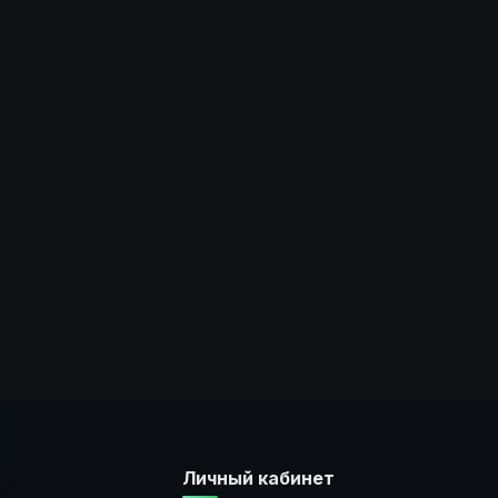
Личный кабинет