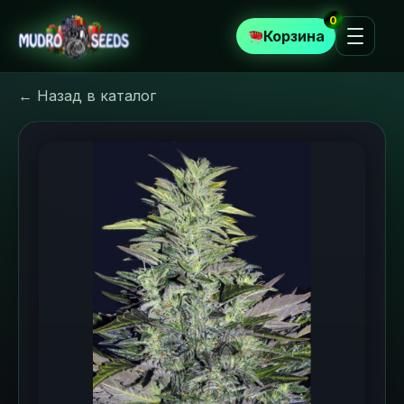
0
Корзина
← Назад в каталог