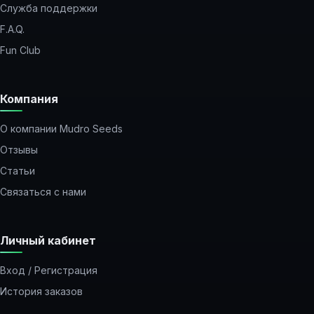
Служба поддержки
F.A.Q.
Fun Club
Компания
О компании Mudro Seeds
Отзывы
Статьи
Связаться с нами
Личный кабинет
Вход / Регистрация
История заказов
Закладки