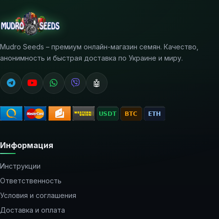
Mudro Seeds – премиум онлайн-магазин семян. Качество,
анонимность и быстрая доставка по Украине и миру.
🤖
Информация
Инструкции
Ответственность
Условия и соглашения
Доставка и оплата