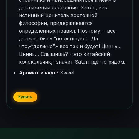
достижении состояния. Satori , как
истинный ценитель восточной
философии, придерживается
определенных правил. Поэтому, - все
должно быть “по феншую”... Да
что,-“должно”,- все так и будет! Циннь…
Циннь… Слышишь? - это китайский
колокольчик,- значит Satori где-то рядом.
Аромат и вкус:
Sweet
Купить