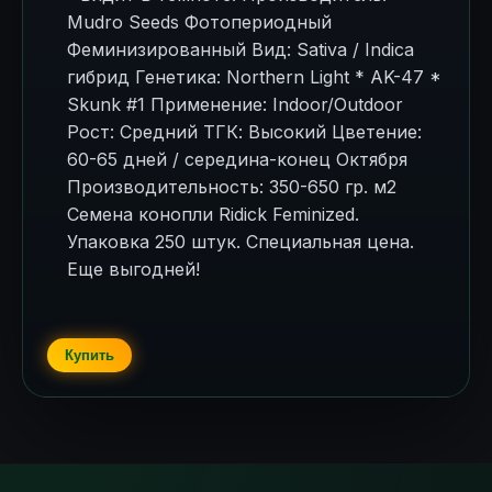
Mudro Seeds Фотопериодный
Феминизированный Вид: Sativa / Indica
гибрид Генетика: Northern Light * AK-47 *
Skunk #1 Применение: Indoor/Outdoor
Рост: Средний ТГК: Высокий Цветение:
60-65 дней / середина-конец Октября
Производительность: 350-650 гр. м2
Семена конопли Ridick Feminized.
Упаковка 250 штук. Специальная цена.
Еще выгодней!
Купить