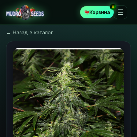
0
Корзина
← Назад в каталог