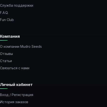
Служба поддержки
F.A.Q.
Fun Club
Компания
О компании Mudro Seeds
Отзывы
Статьи
Связаться с нами
Личный кабинет
Вход / Регистрация
История заказов