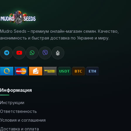
Mudro Seeds – премиум онлайн-магазин семян. Качество,
анонимность и быстрая доставка по Украине и миру.
🤖
Информация
Инструкции
Ответственность
Условия и соглашения
Доставка и оплата