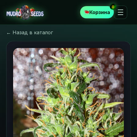
0
Корзина
← Назад в каталог