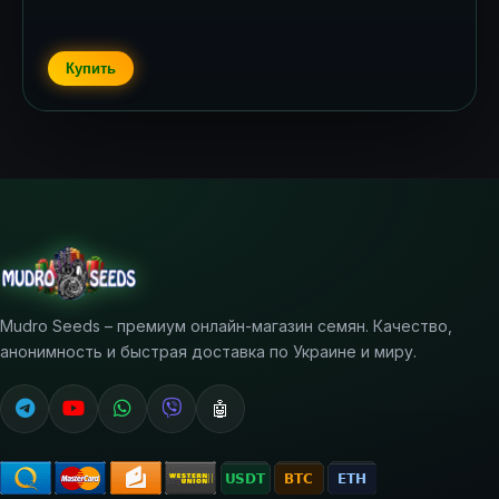
Купить
Mudro Seeds – премиум онлайн-магазин семян. Качество,
анонимность и быстрая доставка по Украине и миру.
🤖