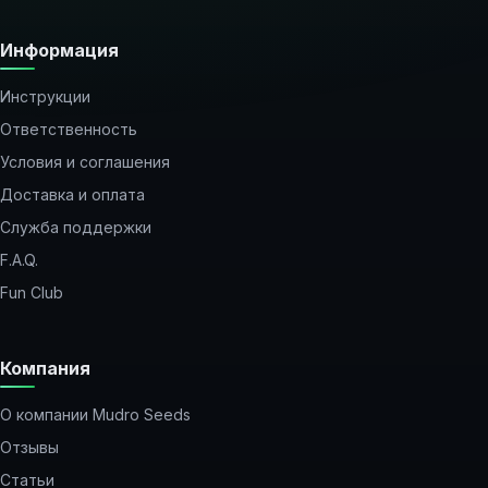
Информация
Инструкции
Ответственность
Условия и соглашения
Доставка и оплата
Служба поддержки
F.A.Q.
Fun Club
Компания
О компании Mudro Seeds
Отзывы
Статьи