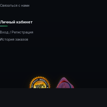
Связаться с нами
Личный кабинет
Вход / Регистрация
История заказов
Закладки
Рассылка