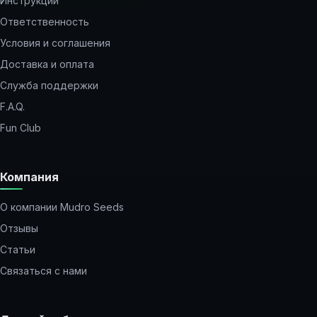
Инструкции
Ответственность
Условия и соглашения
Доставка и оплата
Служба поддержки
F.A.Q.
Fun Club
Компания
О компании Mudro Seeds
Отзывы
Статьи
Связаться с нами