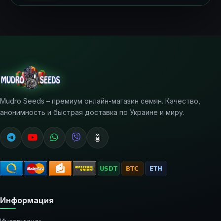
Mudro Seeds – премиум онлайн-магазин семян. Качество,
анонимность и быстрая доставка по Украине и миру.
🤖
Информация