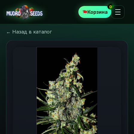
0
Корзина
← Назад в каталог