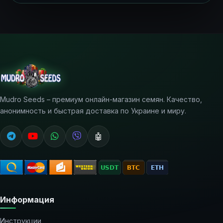
Mudro Seeds – премиум онлайн-магазин семян. Качество,
анонимность и быстрая доставка по Украине и миру.
🤖
Информация
Инструкции