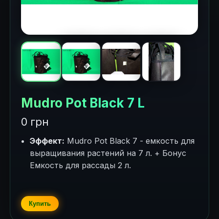
Mudro Pot Black 7 L
0 грн
Эффект:
Mudro Pot Black 7 - емкость для
выращивания растений на 7 л. + Бонус
Емкость для рассады 2 л.
Купить