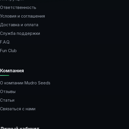
Ответственность
Условия и соглашения
Доставка и оплата
Служба поддержки
F.A.Q.
Fun Club
Компания
О компании Mudro Seeds
Отзывы
Статьи
Связаться с нами
Личный кабинет