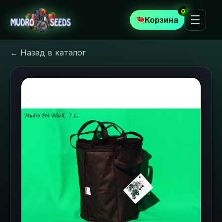
0
Корзина
← Назад в каталог