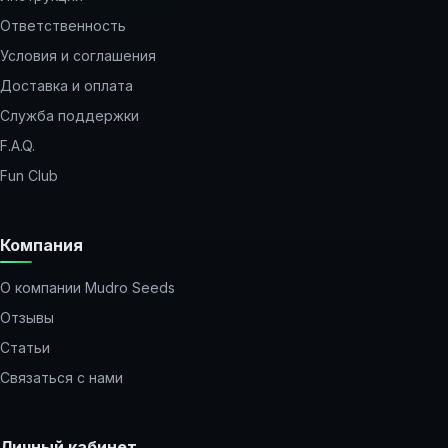
Ответственность
Условия и соглашения
Доставка и оплата
Служба поддержки
F.A.Q.
Fun Club
Компания
О компании Mudro Seeds
Отзывы
Статьи
Связаться с нами
Личный кабинет