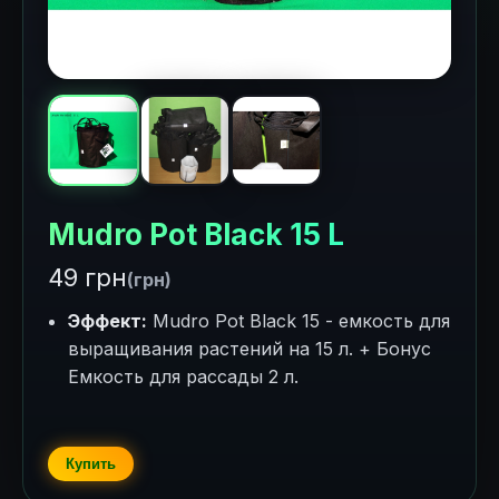
Mudro Pot Black 15 L
49 грн
(грн)
Эффект:
Mudro Pot Black 15 - емкость для
выращивания растений на 15 л. + Бонус
Емкость для рассады 2 л.
Купить