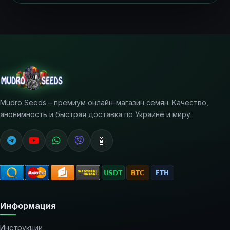
Mudro Seeds – премиум онлайн-магазин семян. Качество,
анонимность и быстрая доставка по Украине и миру.
🤖
Информация
Инструкции