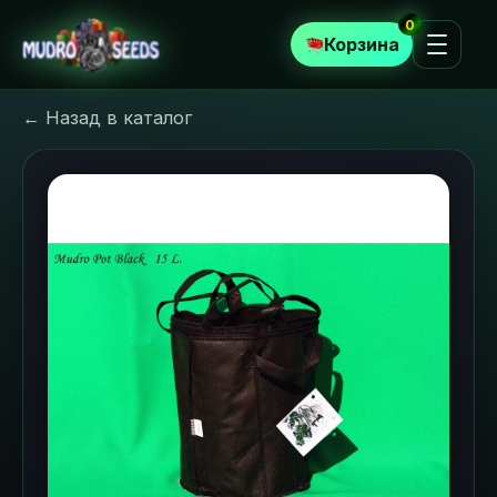
0
Корзина
← Назад в каталог