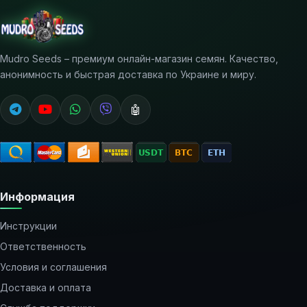
Mudro Seeds – премиум онлайн-магазин семян. Качество,
анонимность и быстрая доставка по Украине и миру.
🤖
Информация
Инструкции
Ответственность
Условия и соглашения
Доставка и оплата