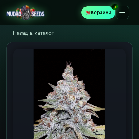
0
Корзина
← Назад в каталог