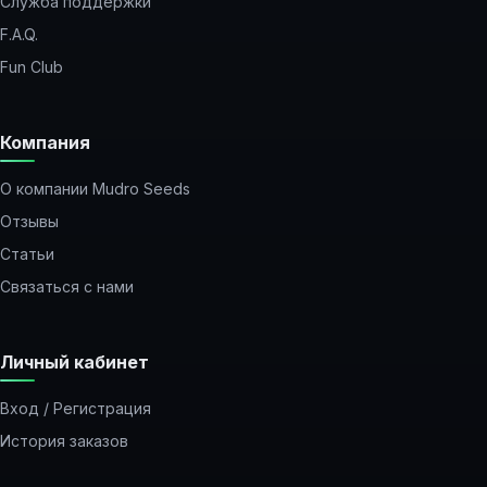
Служба поддержки
F.A.Q.
Fun Club
Компания
О компании Mudro Seeds
Отзывы
Статьи
Связаться с нами
Личный кабинет
Вход / Регистрация
История заказов
Закладки