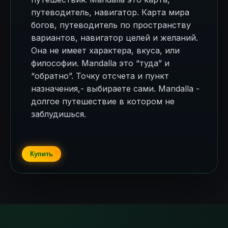
путеводитель, навигатор. Карта мира
богов, путеводитель по пространству
вариантов, навигатор целей и желаний.
Она не имеет характера, вкуса, или
философии. Mandalla это “туда” и
“обратно”. Точку отсчета и пункт
назначения,- выбираете сами. Mandalla -
долгое путешествие в котором не
заблудишься.
Купить