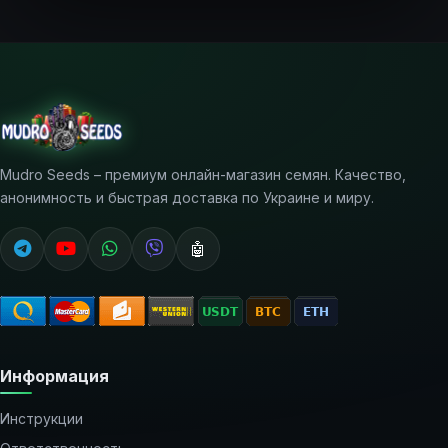
Mudro Seeds – премиум онлайн-магазин семян. Качество,
анонимность и быстрая доставка по Украине и миру.
🤖
Информация
Инструкции