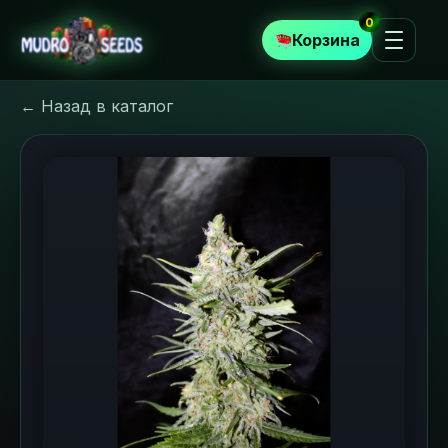
0
Корзина
← Назад в каталог