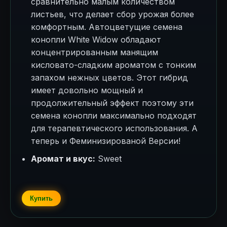
сравнительно малым количеством
листьев, что делает сбор урожая более
комфортным. Автоцветущие семена
конопли White Widow обладают
концентрированным манящим
кисловато-сладким ароматом с тонким
запахом нежных цветов. Этот гибрид
имеет довольно мощный и
продолжительный эффект поэтому эти
семена конопли максимально подходят
для терапевтического использования. А
теперь и Феминизированой Версии!
Аромат и вкус:
Sweet
Купить