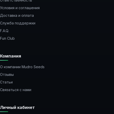
Ответственность
Условия и соглашения
Доставка и оплата
Служба поддержки
F.A.Q.
Fun Club
Компания
О компании Mudro Seeds
Отзывы
Статьи
Связаться с нами
Личный кабинет