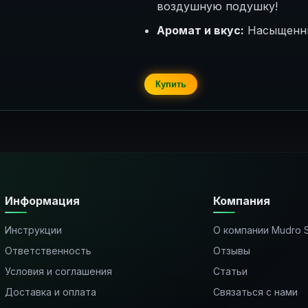
воздушную подушку!
Аромат и вкус:
Насыщенны
Купить
Информация
Компания
Инструкции
О компании Mudro 
Ответственность
Отзывы
Условия и соглашения
Статьи
Доставка и оплата
Связаться с нами