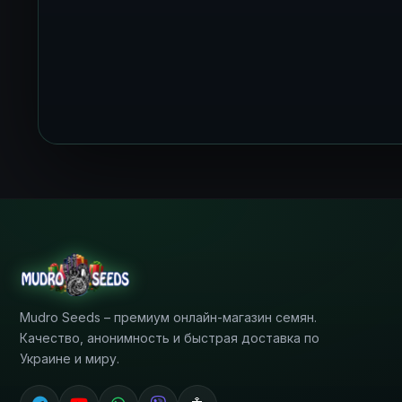
Mudro Seeds – премиум онлайн-магазин семян.
Качество, анонимность и быстрая доставка по
Украине и миру.