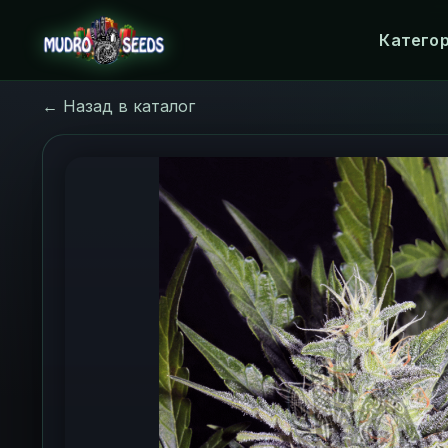
Катего
← Назад в каталог