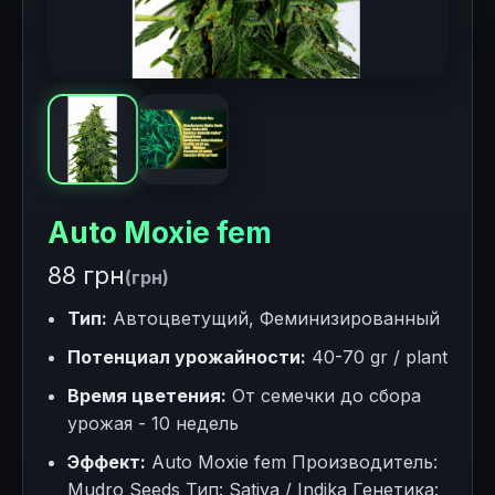
Auto Moxie fem
88 грн
(грн)
Тип:
Автоцветущий, Феминизированный
Потенциал урожайности:
40-70 gr / plant
Время цветения:
От семечки до сбора
урожая - 10 недель
Эффект:
Auto Moxie fem Производитель:
Mudro Seeds Тип: Sativa / Indika Генетика: