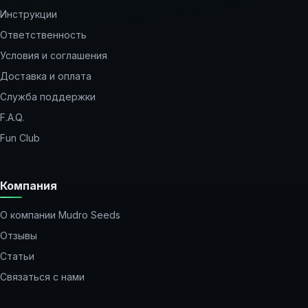
Инструкции
Ответственность
Условия и соглашения
Доставка и оплата
Служба поддержки
F.A.Q.
Fun Club
Компания
О компании Mudro Seeds
Отзывы
Статьи
Связаться с нами