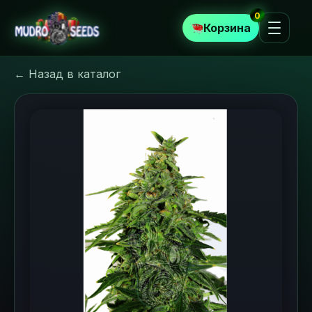
0
Корзина
← Назад в каталог