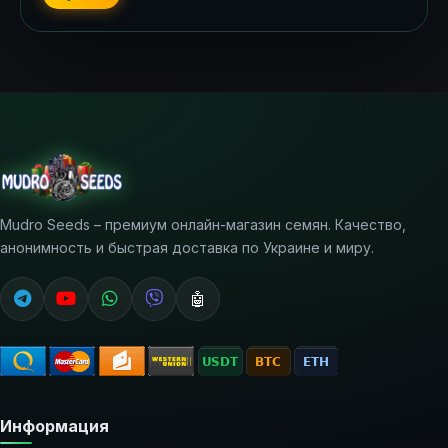
Mudro Seeds – премиум онлайн-магазин семян. Качество,
анонимность и быстрая доставка по Украине и миру.
🤖
Информация