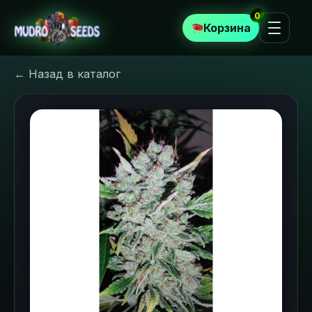
0
Корзина
← Назад в каталог