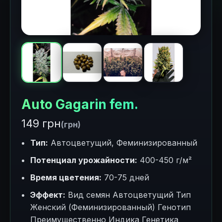
Auto Gagarin fem.
149 грн
(грн)
Тип:
Автоцветущий, Феминизированный
Потенциал урожайности:
400-450 г/м²
Время цветения:
70-75 дней
Эффект:
Вид семян Автоцветущий Тип
Женский (Феминизированный) Генотип
Преимущественно Индика Генетика