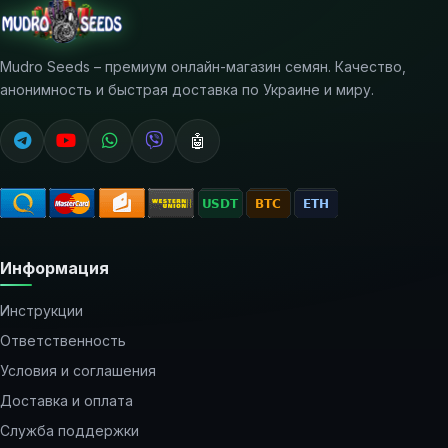
Mudro Seeds – премиум онлайн-магазин семян. Качество,
анонимность и быстрая доставка по Украине и миру.
🤖
Информация
Инструкции
Ответственность
Условия и соглашения
Доставка и оплата
Служба поддержки