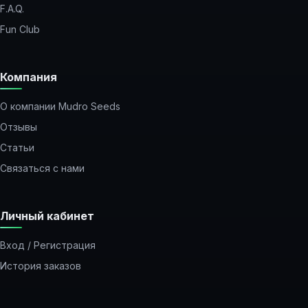
F.A.Q.
Fun Club
Компания
О компании Mudro Seeds
Отзывы
Статьи
Связаться с нами
Личный кабинет
Вход / Регистрация
История заказов
Закладки
Рассылка