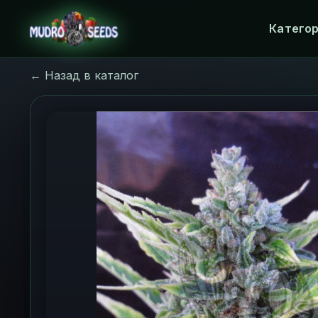
Катего
← Назад в каталог