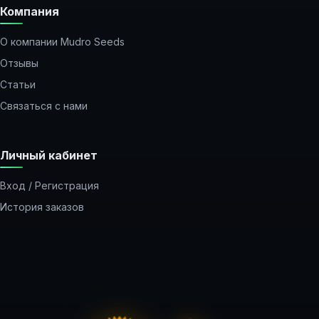
Компания
О компании Mudro Seeds
Отзывы
Статьи
Связаться с нами
Личный кабинет
Вход / Регистрация
История заказов
Закладки
Рассылка