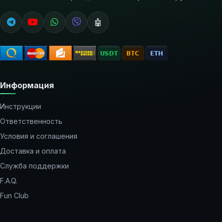
🤖
Информация
Инструкции
Ответственность
Условия и соглашения
Доставка и оплата
Служба поддержки
F.A.Q.
Fun Club