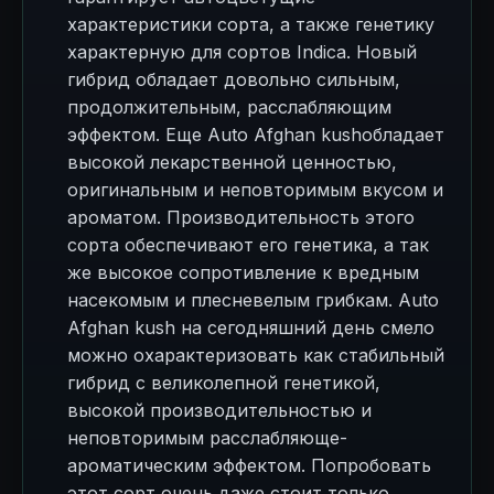
характеристики сорта, а также генетику
характерную для сортов Indica. Новый
гибрид обладает довольно сильным,
продолжительным, расслабляющим
эффектом. Еще Auto Afghan kushобладает
высокой лекарственной ценностью,
оригинальным и неповторимым вкусом и
ароматом. Производительность этого
сорта обеспечивают его генетика, а так
же высокое сопротивление к вредным
насекомым и плесневелым грибкам. Auto
Afghan kush на сегодняшний день смело
можно охарактеризовать как стабильный
гибрид с великолепной генетикой,
высокой производительностью и
неповторимым расслабляюще-
ароматическим эффектом. Попробовать
этот сорт очень даже стоит только