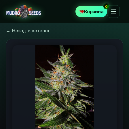
0
Корзина
← Назад в каталог