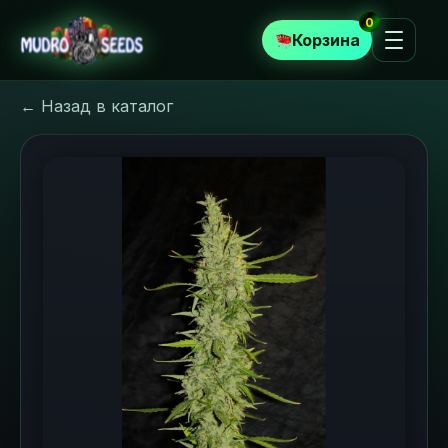
0
Корзина
← Назад в каталог