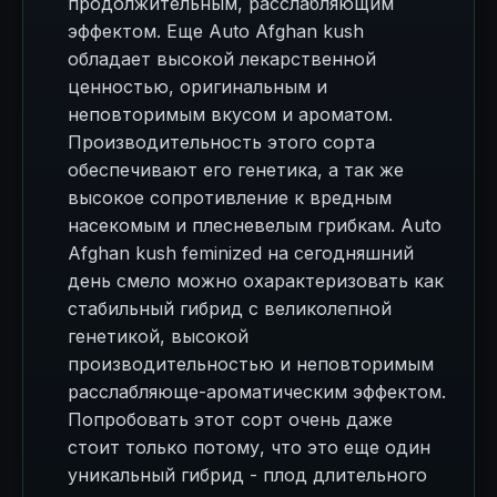
продолжительным, расслабляющим
эффектом. Еще Auto Afghan kush
обладает высокой лекарственной
ценностью, оригинальным и
неповторимым вкусом и ароматом.
Производительность этого сорта
обеспечивают его генетика, а так же
высокое сопротивление к вредным
насекомым и плесневелым грибкам. Auto
Afghan kush feminized на сегодняшний
день смело можно охарактеризовать как
стабильный гибрид с великолепной
генетикой, высокой
производительностью и неповторимым
расслабляюще-ароматическим эффектом.
Попробовать этот сорт очень даже
стоит только потому, что это еще один
уникальный гибрид - плод длительного