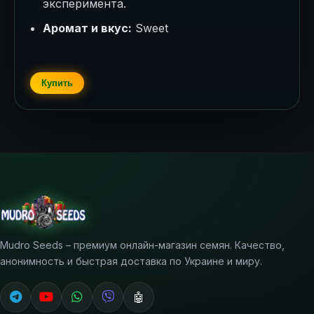
эксперимента.
Аромат и вкус:
Sweet
Купить
Mudro Seeds – премиум онлайн-магазин семян. Качество,
анонимность и быстрая доставка по Украине и миру.
🤖