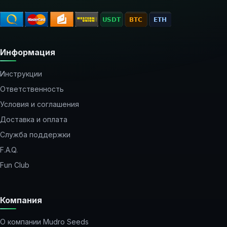
Информация
Инструкции
Ответственность
Условия и соглашения
Доставка и оплата
Служба поддержки
F.A.Q.
Fun Club
Компания
О компании Mudro Seeds