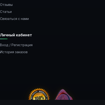
Отзывы
Статьи
Связаться с нами
Личный кабинет
Вход / Регистрация
История заказов
Закладки
Рассылка