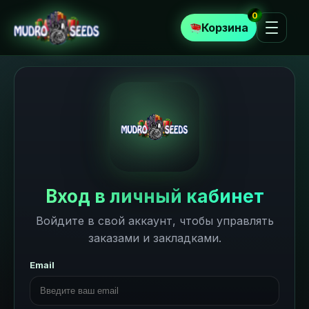
0
Корзина
Вход в личный кабинет
Войдите в свой аккаунт, чтобы управлять
заказами и закладками.
Email