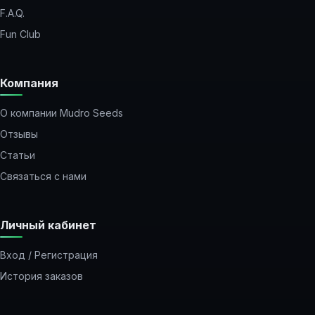
F.A.Q.
Fun Club
Компания
О компании Mudro Seeds
Отзывы
Статьи
Связаться с нами
Личный кабинет
Вход / Регистрация
История заказов
Закладки