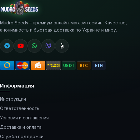
Mudro Seeds – премиум онлайн-магазин семян. Качество,
анонимность и быстрая доставка по Украине и миру.
🤖
Информация
Инструкции
Ответственность
Условия и соглашения
Доставка и оплата
Служба поддержки