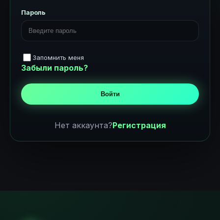
Пароль
Запомнить меня
Забыли пароль?
Войти
Нет аккаунта?
Регистрация