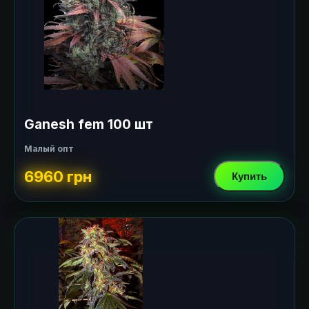
Ganesh fem 100 шт
Малый опт
6960 грн
Купить