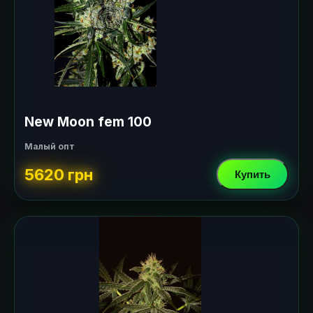
New Moon fem 100
Малый опт
5620 грн
Купить