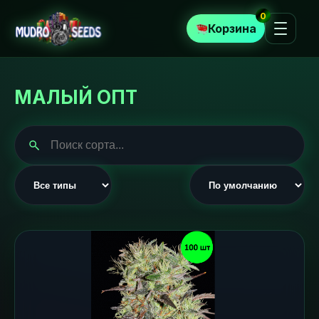
0
Корзина
МАЛЫЙ ОПТ