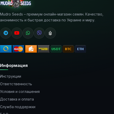
Mudro Seeds – премиум онлайн-магазин семян. Качество,
анонимность и быстрая доставка по Украине и миру.
🤖
Информация
Инструкции
Ответственность
Условия и соглашения
Доставка и оплата
Служба поддержки