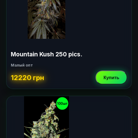
Mountain Kush 250 pics.
Малый опт
12220 грн
Купить