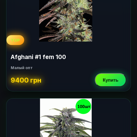
TOP
Afghani #1 fem 100
Малый опт
9400 грн
Купить