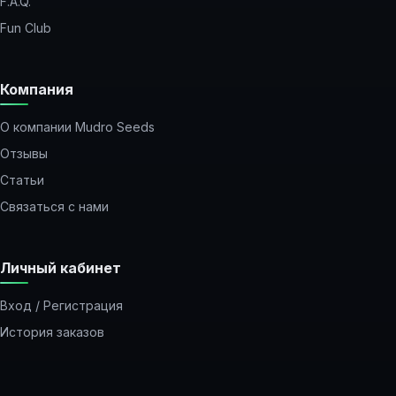
F.A.Q.
Fun Club
Компания
О компании Mudro Seeds
Отзывы
Статьи
Связаться с нами
Личный кабинет
Вход / Регистрация
История заказов
Закладки
Рассылка