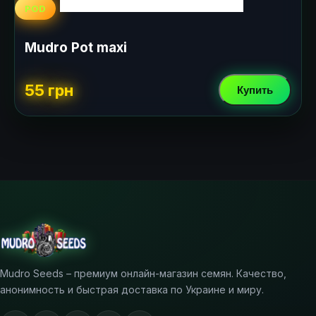
POD
Mudro Pot maxi
55 грн
Купить
Mudro Seeds – премиум онлайн-магазин семян. Качество,
анонимность и быстрая доставка по Украине и миру.