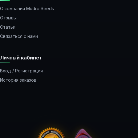
О компании Mudro Seeds
Отзывы
Статьи
Связаться с нами
Личный кабинет
Вход / Регистрация
История заказов
Закладки
Рассылка