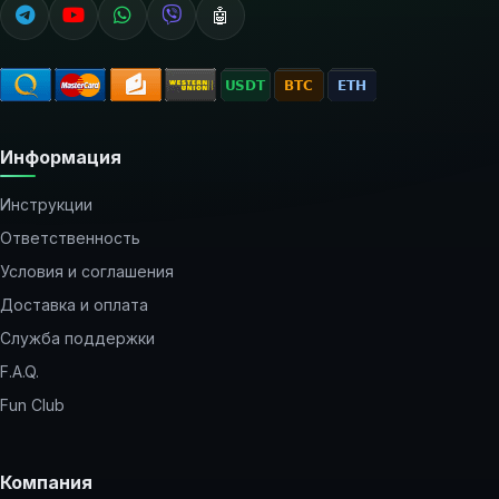
🤖
Информация
Инструкции
Ответственность
Условия и соглашения
Доставка и оплата
Служба поддержки
F.A.Q.
Fun Club
Компания