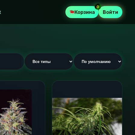
0
t
Корзина
Войти